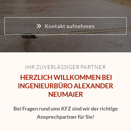
Kontakt aufnehmen
IHR ZUVERLÄSSIGER PARTNER
HERZLICH WILLKOMMEN BEI
INGENIEURBÜRO ALEXANDER
NEUMAIER
Bei Fragen rund ums KFZ sind wir der richtige
Ansprechpartner für Sie!