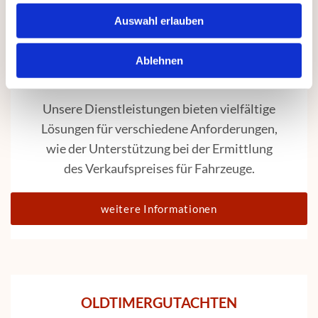
Auswahl erlauben
Ablehnen
WERTGUTACHTEN
Unsere Dienstleistungen bieten vielfältige
Lösungen für verschiedene Anforderungen,
wie der Unterstützung bei der Ermittlung
des Verkaufspreises für Fahrzeuge.
weitere Informationen
OLDTIMERGUTACHTEN