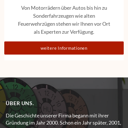
Von Motorrädern über Autos bis hin zu
Sonderfahrzeugen wie alten
Feuerwehrzügen stehen wir Ihnen vor Ort
als Experten zur Verfügung.
weitere Informationen
ÜBER UNS.
Die Geschichte unserer Firma begann mit ihrer
Gründung im Jahr 2000. Schon ein Jahr später, 2001,