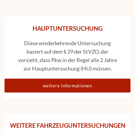
HAUPTUNTERSUCHUNG
Diese wiederkehrende Untersuchung
basiert auf dem § 29 der StVZO, der
vorsieht, dass Pkw in der Regel alle 2 Jahre
zur Hauptuntersuchung (HU) müssen.
weitere Informationen
WEITERE FAHRZEUGUNTERSUCHUNGEN